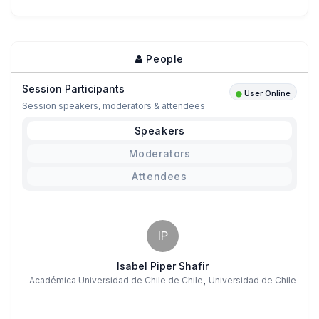
People
Session Participants
User Online
Session speakers, moderators & attendees
Speakers
Moderators
Attendees
IP
Isabel Piper Shafir
,
Académica Universidad de Chile de Chile
Universidad de Chile