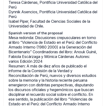
Teresa Cárdenas, Pontificia Universidad Católica del
Perú
Dynnik Asencios, Pontificia Universidad Católica del
Perú
Isabel Piper, Facultad de Ciencias Sociales de la
Universidad de Chile.
Spanish version of the proposal
Mesa redonda: Discusiones crepusculares en torno
al libro “Violencia de Estado en el Perú: del Conflicto
Armado Interno (1980 2000) a la Generación del
Bicentenario” Coordinadoras del libro: Anouk Guiné,
Fabiola Escárzaga y Mónica Cárdenas Autores:
varios Edición 2024
Resumen: A más de diez años de publicado el
informe de la Comisión de la Verdad y
Reconciliación de Perú, nuevos y diversos estudios
sobre la memoria y la historia reciente peruana
emergieron con distintas perspectivas, disputando
los discursos oficiales y hegemónicos que buscan
disciplinar el recuerdo social sobre el conflicto. En
ese sentido, la publicación del libro “Violencias de
Estado en el Perú: del Conflicto Armado Interno