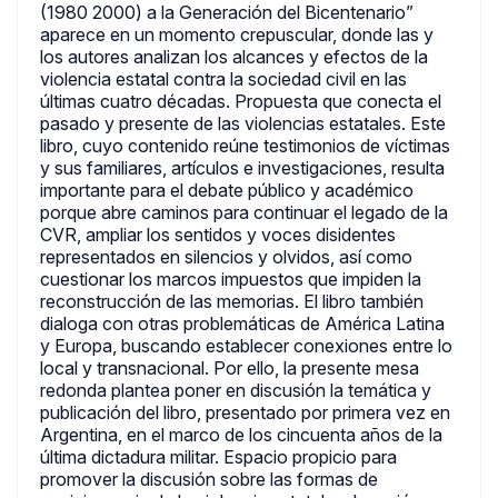
(1980 2000) a la Generación del Bicentenario”
aparece en un momento crepuscular, donde las y
los autores analizan los alcances y efectos de la
violencia estatal contra la sociedad civil en las
últimas cuatro décadas. Propuesta que conecta el
pasado y presente de las violencias estatales. Este
libro, cuyo contenido reúne testimonios de víctimas
y sus familiares, artículos e investigaciones, resulta
importante para el debate público y académico
porque abre caminos para continuar el legado de la
CVR, ampliar los sentidos y voces disidentes
representados en silencios y olvidos, así como
cuestionar los marcos impuestos que impiden la
reconstrucción de las memorias. El libro también
dialoga con otras problemáticas de América Latina
y Europa, buscando establecer conexiones entre lo
local y transnacional. Por ello, la presente mesa
redonda plantea poner en discusión la temática y
publicación del libro, presentado por primera vez en
Argentina, en el marco de los cincuenta años de la
última dictadura militar. Espacio propicio para
promover la discusión sobre las formas de