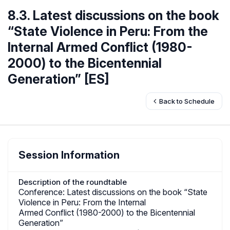
8.3. Latest discussions on the book
“State Violence in Peru: From the
Internal Armed Conflict (1980-
2000) to the Bicentennial
Generation” [ES]
Back to Schedule
Session Information
Description of the roundtable
Conference: Latest discussions on the book “State
Violence in Peru: From the Internal
Armed Conflict (1980-2000) to the Bicentennial
Generation”