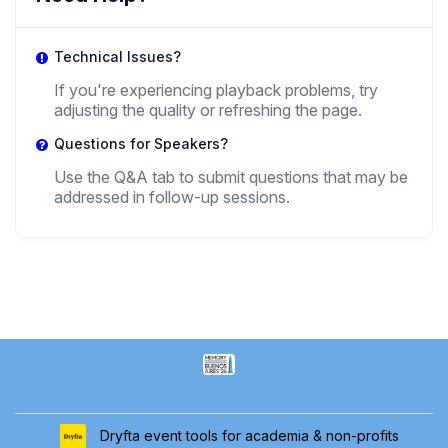
Technical Issues?
If you're experiencing playback problems, try
adjusting the quality or refreshing the page.
Questions for Speakers?
Use the Q&A tab to submit questions that may be
addressed in follow-up sessions.
Dryfta event tools for academia & non-profits