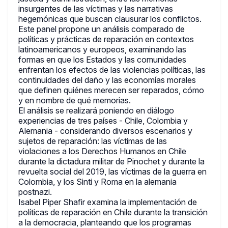
insurgentes de las víctimas y las narrativas
hegemónicas que buscan clausurar los conflictos.
Este panel propone un análisis comparado de
políticas y prácticas de reparación en contextos
latinoamericanos y europeos, examinando las
formas en que los Estados y las comunidades
enfrentan los efectos de las violencias políticas, las
continuidades del daño y las economías morales
que definen quiénes merecen ser reparados, cómo
y en nombre de qué memorias.
El análisis se realizará poniendo en diálogo
experiencias de tres países - Chile, Colombia y
Alemania - considerando diversos escenarios y
sujetos de reparación: las víctimas de las
violaciones a los Derechos Humanos en Chile
durante la dictadura militar de Pinochet y durante la
revuelta social del 2019, las víctimas de la guerra en
Colombia, y los Sinti y Roma en la alemania
postnazi.
Isabel Piper Shafir examina la implementación de
políticas de reparación en Chile durante la transición
a la democracia, planteando que los programas