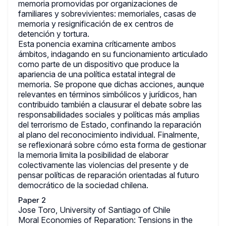
memoria promovidas por organizaciones de
familiares y sobrevivientes: memoriales, casas de
memoria y resignificación de ex centros de
detención y tortura.
Esta ponencia examina críticamente ambos
ámbitos, indagando en su funcionamiento articulado
como parte de un dispositivo que produce la
apariencia de una política estatal integral de
memoria. Se propone que dichas acciones, aunque
relevantes en términos simbólicos y jurídicos, han
contribuido también a clausurar el debate sobre las
responsabilidades sociales y políticas más amplias
del terrorismo de Estado, confinando la reparación
al plano del reconocimiento individual. Finalmente,
se reflexionará sobre cómo esta forma de gestionar
la memoria limita la posibilidad de elaborar
colectivamente las violencias del presente y de
pensar políticas de reparación orientadas al futuro
democrático de la sociedad chilena.
Paper 2
Jose Toro, University of Santiago of Chile
Moral Economies of Reparation: Tensions in the