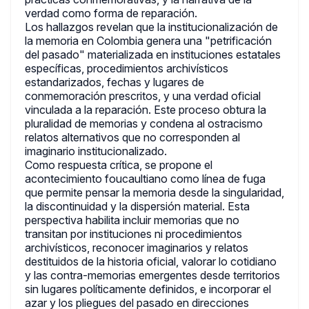
verdad como forma de reparación.
Los hallazgos revelan que la institucionalización de
la memoria en Colombia genera una "petrificación
del pasado" materializada en instituciones estatales
específicas, procedimientos archivísticos
estandarizados, fechas y lugares de
conmemoración prescritos, y una verdad oficial
vinculada a la reparación. Este proceso obtura la
pluralidad de memorias y condena al ostracismo
relatos alternativos que no corresponden al
imaginario institucionalizado.
Como respuesta crítica, se propone el
acontecimiento foucaultiano como línea de fuga
que permite pensar la memoria desde la singularidad,
la discontinuidad y la dispersión material. Esta
perspectiva habilita incluir memorias que no
transitan por instituciones ni procedimientos
archivísticos, reconocer imaginarios y relatos
destituidos de la historia oficial, valorar lo cotidiano
y las contra-memorias emergentes desde territorios
sin lugares políticamente definidos, e incorporar el
azar y los pliegues del pasado en direcciones