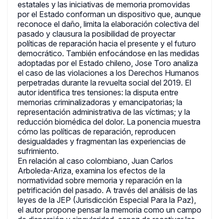
estatales y las iniciativas de memoria promovidas
por el Estado conforman un dispositivo que, aunque
reconoce el daño, limita la elaboración colectiva del
pasado y clausura la posibilidad de proyectar
políticas de reparación hacia el presente y el futuro
democrático. También enfocándose en las medidas
adoptadas por el Estado chileno, Jose Toro analiza
el caso de las violaciones a los Derechos Humanos
perpetradas durante la revuelta social del 2019. El
autor identifica tres tensiones: la disputa entre
memorias criminalizadoras y emancipatorias; la
representación administrativa de las víctimas; y la
reducción biomédica del dolor. La ponencia muestra
cómo las políticas de reparación, reproducen
desigualdades y fragmentan las experiencias de
sufrimiento.
En relación al caso colombiano, Juan Carlos
Arboleda-Ariza, examina los efectos de la
normatividad sobre memoria y reparación en la
petrificación del pasado. A través del análisis de las
leyes de la JEP (Jurisdicción Especial Para la Paz),
el autor propone pensar la memoria como un campo