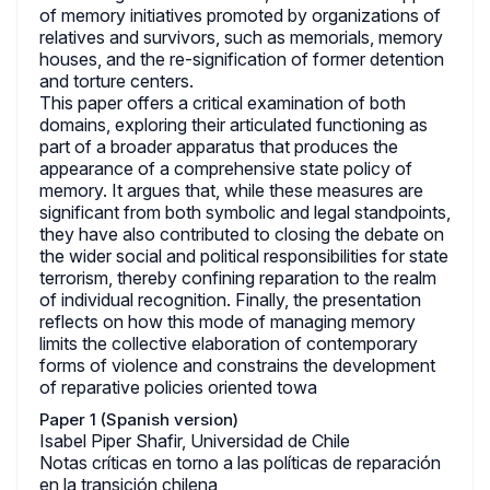
of memory initiatives promoted by organizations of
relatives and survivors, such as memorials, memory
houses, and the re-signification of former detention
and torture centers.
This paper offers a critical examination of both
domains, exploring their articulated functioning as
part of a broader apparatus that produces the
appearance of a comprehensive state policy of
memory. It argues that, while these measures are
significant from both symbolic and legal standpoints,
they have also contributed to closing the debate on
the wider social and political responsibilities for state
terrorism, thereby confining reparation to the realm
of individual recognition. Finally, the presentation
reflects on how this mode of managing memory
limits the collective elaboration of contemporary
forms of violence and constrains the development
of reparative policies oriented towa
Paper 1 (Spanish version)
Isabel Piper Shafir, Universidad de Chile
Notas críticas en torno a las políticas de reparación
en la transición chilena