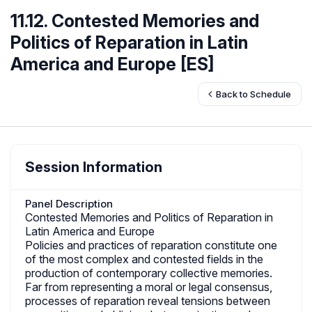
11.12. Contested Memories and
Politics of Reparation in Latin
America and Europe [ES]
Back to Schedule
Session Information
Panel Description
Contested Memories and Politics of Reparation in
Latin America and Europe
Policies and practices of reparation constitute one
of the most complex and contested fields in the
production of contemporary collective memories.
Far from representing a moral or legal consensus,
processes of reparation reveal tensions between