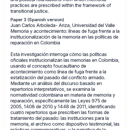
practices are prescribed within the framework of
transitional justice.
Paper 3 (Spanish version)
Juan Carlos Arboleda- Ariza, Universidad del Valle
Memoria y acontecimiento: líneas de fuga frente a la
institucionalización de la memoria en las políticas de
reparación en Colombia
Esta investigación interroga cómo las políticas
oficiales institucionalizan las memorias en Colombia,
usando el concepto foucaultiano de
acontecimiento como línea de fuga frente a la
estatización del pasado del conflicto armado.
Mediante un análisis del discurso basado en
repertorios interpretativos, se examina la
normatividad colombiana en materia de memoria y
reparación, específicamente las Leyes 975 de
2005, 1408 de 2010 y 1448 de 2011, identificando
cuatro repertorios que prescriben las formas de
tratamiento del pasado: las instituciones para la
memoria, el archivo como dispositivo testimonial, las
prácticas conmemorativas, y la narrativa de la