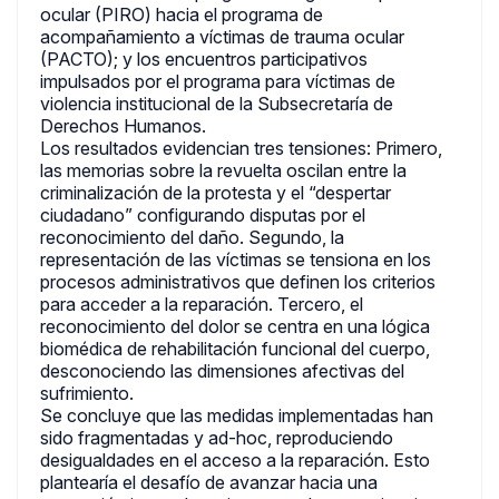
ocular (PIRO) hacia el programa de
acompañamiento a víctimas de trauma ocular
(PACTO); y los encuentros participativos
impulsados por el programa para víctimas de
violencia institucional de la Subsecretaría de
Derechos Humanos.
Los resultados evidencian tres tensiones: Primero,
las memorias sobre la revuelta oscilan entre la
criminalización de la protesta y el “despertar
ciudadano” configurando disputas por el
reconocimiento del daño. Segundo, la
representación de las víctimas se tensiona en los
procesos administrativos que definen los criterios
para acceder a la reparación. Tercero, el
reconocimiento del dolor se centra en una lógica
biomédica de rehabilitación funcional del cuerpo,
desconociendo las dimensiones afectivas del
sufrimiento.
Se concluye que las medidas implementadas han
sido fragmentadas y ad-hoc, reproduciendo
desigualdades en el acceso a la reparación. Esto
plantearía el desafío de avanzar hacia una