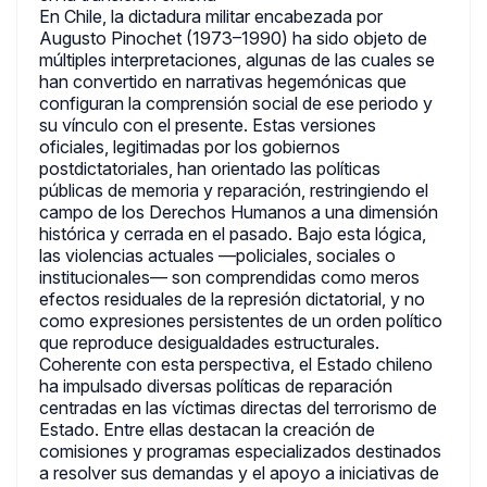
En Chile, la dictadura militar encabezada por
Augusto Pinochet (1973–1990) ha sido objeto de
múltiples interpretaciones, algunas de las cuales se
han convertido en narrativas hegemónicas que
configuran la comprensión social de ese periodo y
su vínculo con el presente. Estas versiones
oficiales, legitimadas por los gobiernos
postdictatoriales, han orientado las políticas
públicas de memoria y reparación, restringiendo el
campo de los Derechos Humanos a una dimensión
histórica y cerrada en el pasado. Bajo esta lógica,
las violencias actuales —policiales, sociales o
institucionales— son comprendidas como meros
efectos residuales de la represión dictatorial, y no
como expresiones persistentes de un orden político
que reproduce desigualdades estructurales.
Coherente con esta perspectiva, el Estado chileno
ha impulsado diversas políticas de reparación
centradas en las víctimas directas del terrorismo de
Estado. Entre ellas destacan la creación de
comisiones y programas especializados destinados
a resolver sus demandas y el apoyo a iniciativas de