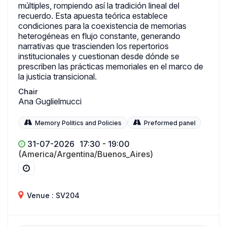
múltiples, rompiendo así la tradición lineal del
recuerdo. Esta apuesta teórica establece
condiciones para la coexistencia de memorias
heterogéneas en flujo constante, generando
narrativas que trascienden los repertorios
institucionales y cuestionan desde dónde se
prescriben las prácticas memoriales en el marco de
la justicia transicional.
Chair
Ana Guglielmucci
Memory Politics and Policies
Preformed panel
31-07-2026
17:30 - 19:00
(America/Argentina/Buenos_Aires)
Venue : SV204