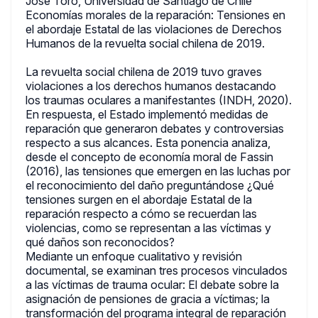
Jose Toro, Universidad de Santiago de Chile
Economías morales de la reparación: Tensiones en
el abordaje Estatal de las violaciones de Derechos
Humanos de la revuelta social chilena de 2019.
La revuelta social chilena de 2019 tuvo graves
violaciones a los derechos humanos destacando
los traumas oculares a manifestantes (INDH, 2020).
En respuesta, el Estado implementó medidas de
reparación que generaron debates y controversias
respecto a sus alcances. Esta ponencia analiza,
desde el concepto de economía moral de Fassin
(2016), las tensiones que emergen en las luchas por
el reconocimiento del daño preguntándose ¿Qué
tensiones surgen en el abordaje Estatal de la
reparación respecto a cómo se recuerdan las
violencias, como se representan a las víctimas y
qué daños son reconocidos?
Mediante un enfoque cualitativo y revisión
documental, se examinan tres procesos vinculados
a las víctimas de trauma ocular: El debate sobre la
asignación de pensiones de gracia a víctimas; la
transformación del programa integral de reparación