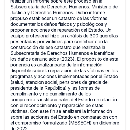
realizar un Informe sobre este proceso en la
Subsecretaría de Derechos Humanos. Ministerio de
Justicia y Derechos Humanos. Dicho informe
propuso establecer un catastro de las víctimas,
documentar los daños físicos y psicológicos y
proponer acciones de reparación del Estado. Un
equipo profesional hizo un análisis de 300 querellas
presentadas por víctimas para contribuir con la
construcción de ese catastro que realizaba la
Subsecretaría de Derechos Humanos e identificar
los daños denunciados (2023). El propósito de esta
ponencia es analizar parte de la información
disponible sobre la reparación de las víctimas en los
programas y acciones implementadas por el Estado
(salud, atención social, pensiones de gracia del
presidente de la República) y las formas de
cumplimiento y no cumplimiento de los
compromisos institucionales del Estado en relación
con el reconocimiento y reparación de estas
víctimas. Con este fin se analizará la información
sobre las acciones del Estado en comparación con
el compromiso formalizado (MESECH) en diciembre
de 2022.