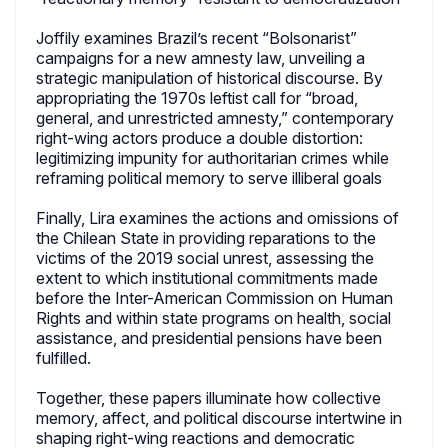
Joffily examines Brazil’s recent “Bolsonarist”
campaigns for a new amnesty law, unveiling a
strategic manipulation of historical discourse. By
appropriating the 1970s leftist call for “broad,
general, and unrestricted amnesty,” contemporary
right-wing actors produce a double distortion:
legitimizing impunity for authoritarian crimes while
reframing political memory to serve illiberal goals
Finally, Lira examines the actions and omissions of
the Chilean State in providing reparations to the
victims of the 2019 social unrest, assessing the
extent to which institutional commitments made
before the Inter-American Commission on Human
Rights and within state programs on health, social
assistance, and presidential pensions have been
fulfilled.
Together, these papers illuminate how collective
memory, affect, and political discourse intertwine in
shaping right-wing reactions and democratic