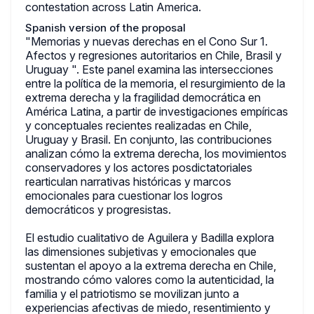
contestation across Latin America.
Spanish version of the proposal
"Memorias y nuevas derechas en el Cono Sur 1.
Afectos y regresiones autoritarios en Chile, Brasil y
Uruguay ". Este panel examina las intersecciones
entre la política de la memoria, el resurgimiento de la
extrema derecha y la fragilidad democrática en
América Latina, a partir de investigaciones empíricas
y conceptuales recientes realizadas en Chile,
Uruguay y Brasil. En conjunto, las contribuciones
analizan cómo la extrema derecha, los movimientos
conservadores y los actores posdictatoriales
rearticulan narrativas históricas y marcos
emocionales para cuestionar los logros
democráticos y progresistas.
El estudio cualitativo de Aguilera y Badilla explora
las dimensiones subjetivas y emocionales que
sustentan el apoyo a la extrema derecha en Chile,
mostrando cómo valores como la autenticidad, la
familia y el patriotismo se movilizan junto a
experiencias afectivas de miedo, resentimiento y