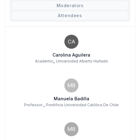
Moderators
Attendees
CA
Carolina Aguilera
,
Academic
Universidad Alberto Hurtado
MB
Manuela Badilla
,
Professor
Pontificia Universidad Católica De Chile
MB