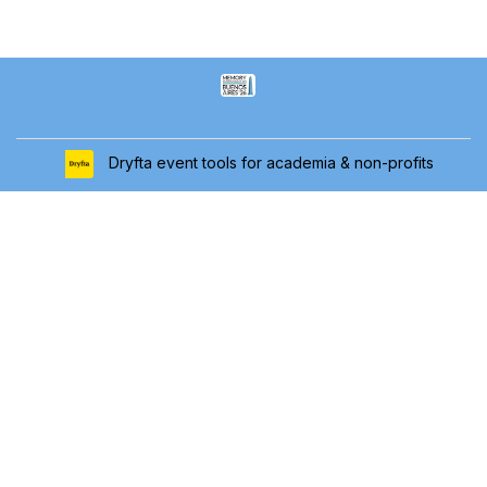
Dryfta event tools for academia & non-profits