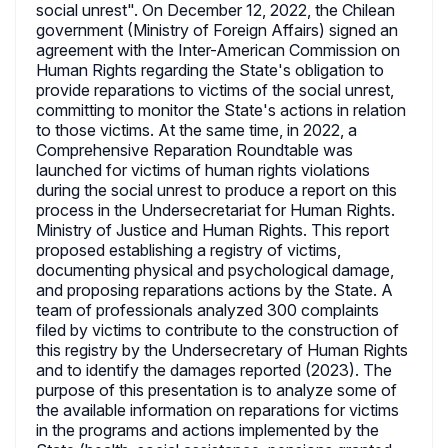
social unrest". On December 12, 2022, the Chilean
government (Ministry of Foreign Affairs) signed an
agreement with the Inter-American Commission on
Human Rights regarding the State's obligation to
provide reparations to victims of the social unrest,
committing to monitor the State's actions in relation
to those victims. At the same time, in 2022, a
Comprehensive Reparation Roundtable was
launched for victims of human rights violations
during the social unrest to produce a report on this
process in the Undersecretariat for Human Rights.
Ministry of Justice and Human Rights. This report
proposed establishing a registry of victims,
documenting physical and psychological damage,
and proposing reparations actions by the State. A
team of professionals analyzed 300 complaints
filed by victims to contribute to the construction of
this registry by the Undersecretary of Human Rights
and to identify the damages reported (2023). The
purpose of this presentation is to analyze some of
the available information on reparations for victims
in the programs and actions implemented by the