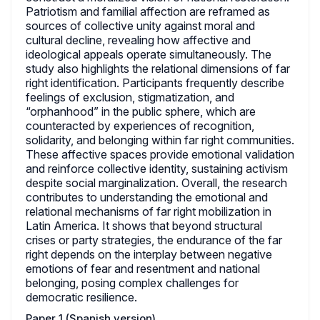
Patriotism and familial affection are reframed as
sources of collective unity against moral and
cultural decline, revealing how affective and
ideological appeals operate simultaneously. The
study also highlights the relational dimensions of far
right identification. Participants frequently describe
feelings of exclusion, stigmatization, and
“orphanhood” in the public sphere, which are
counteracted by experiences of recognition,
solidarity, and belonging within far right communities.
These affective spaces provide emotional validation
and reinforce collective identity, sustaining activism
despite social marginalization. Overall, the research
contributes to understanding the emotional and
relational mechanisms of far right mobilization in
Latin America. It shows that beyond structural
crises or party strategies, the endurance of the far
right depends on the interplay between negative
emotions of fear and resentment and national
belonging, posing complex challenges for
democratic resilience.
Paper 1 (Spanish version)