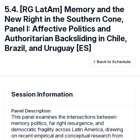
5.4. [RG LatAm] Memory and the
New Right in the Southern Cone,
Panel I: Affective Politics and
Authoritarian Backsliding in Chile,
Brazil, and Uruguay [ES]
Back to Schedule
Session Information
Panel Description
This panel examines the intersections between
memory politics, far right resurgence, and
democratic fragility across Latin America, drawing
on recent empirical and conceptual research from