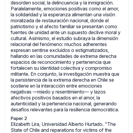
desorden social, la delincuencia y la inmigración.
Paralelamente, emociones positivas como el amor,
la solidaridad y la esperanza alimentan una visión
moralizada de restauración nacional, donde el
patriotismo y el afecto familiar se presentan como
fuentes de unidad ante un supuesto declive moral y
cultural. Asimismo, el estudio subraya la dimensión
relacional del fenómeno: muchos adherentes
expresan sentirse excluidos o estigmatizados,
hallando en las comunidades de extrema derecha
espacios de reconocimiento y pertenencia que
fortalecen su identidad colectiva y compromiso
militante. En conjunto, la investigación muestra que
la persistencia de la extrema derecha en Chile se
sostiene en la interacción entre emociones
negativas —miedo y resentimiento— y lazos
afectivos positivos basados en el amor, la
autenticidad y la pertenencia nacional, generando
desafíos relevantes para la resiliencia democrática.
Paper 2
Elizabeth Lira, Universidad Alberto Hurtado. "The
State of Chile and reparations for victims of the