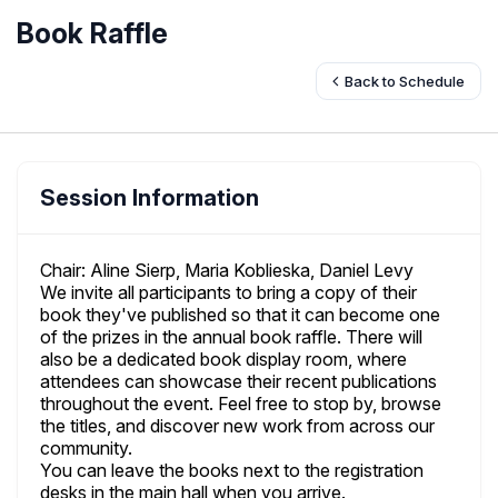
Book Raffle
Back to Schedule
Session Information
Chair: Aline Sierp, Maria Koblieska, Daniel Levy
We invite all participants to bring a copy of their
book they've published so that it can become one
of the prizes in the annual book raffle. There will
also be a dedicated book display room, where
attendees can showcase their recent publications
throughout the event. Feel free to stop by, browse
the titles, and discover new work from across our
community.
You can leave the books next to the registration
desks in the main hall when you arrive.