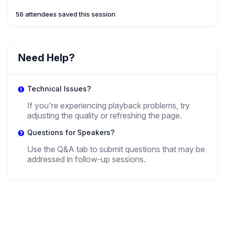
56 attendees saved this session
Need Help?
Technical Issues?
If you're experiencing playback problems, try
adjusting the quality or refreshing the page.
Questions for Speakers?
Use the Q&A tab to submit questions that may be
addressed in follow-up sessions.