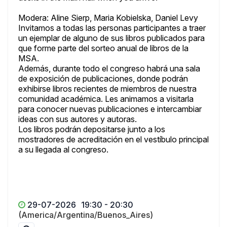
Modera: Aline Sierp, Maria Kobielska, Daniel Levy
Invitamos a todas las personas participantes a traer
un ejemplar de alguno de sus libros publicados para
que forme parte del sorteo anual de libros de la
MSA.
Además, durante todo el congreso habrá una sala
de exposición de publicaciones, donde podrán
exhibirse libros recientes de miembros de nuestra
comunidad académica. Les animamos a visitarla
para conocer nuevas publicaciones e intercambiar
ideas con sus autores y autoras.
Los libros podrán depositarse junto a los
mostradores de acreditación en el vestíbulo principal
a su llegada al congreso.
29-07-2026
19:30 - 20:30
(America/Argentina/Buenos_Aires)