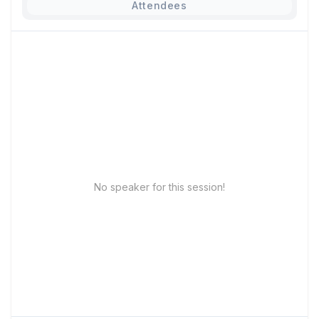
Attendees
No speaker for this session!