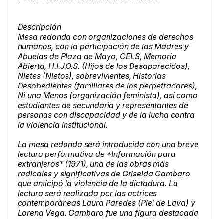
Descripción
Mesa redonda con organizaciones de derechos
humanos, con la participación de las Madres y
Abuelas de Plaza de Mayo, CELS, Memoria
Abierta, H.I.J.O.S. (Hijos de los Desaparecidos),
Nietes (Nietos), sobrevivientes, Historias
Desobedientes (familiares de los perpetradores),
Ni una Menos (organización feminista), así como
estudiantes de secundaria y representantes de
personas con discapacidad y de la lucha contra
la violencia institucional.
La mesa redonda será introducida con una breve
lectura performativa de *Información para
extranjeros* (1971), una de las obras más
radicales y significativas de Griselda Gambaro
que anticipó la violencia de la dictadura. La
lectura será realizada por las actrices
contemporáneas Laura Paredes (Piel de Lava) y
Lorena Vega. Gambaro fue una figura destacada