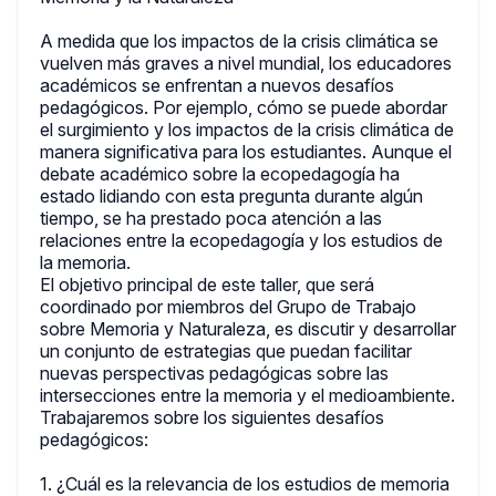
A medida que los impactos de la crisis climática se
vuelven más graves a nivel mundial, los educadores
académicos se enfrentan a nuevos desafíos
pedagógicos. Por ejemplo, cómo se puede abordar
el surgimiento y los impactos de la crisis climática de
manera significativa para los estudiantes. Aunque el
debate académico sobre la ecopedagogía ha
estado lidiando con esta pregunta durante algún
tiempo, se ha prestado poca atención a las
relaciones entre la ecopedagogía y los estudios de
la memoria.
El objetivo principal de este taller, que será
coordinado por miembros del Grupo de Trabajo
sobre Memoria y Naturaleza, es discutir y desarrollar
un conjunto de estrategias que puedan facilitar
nuevas perspectivas pedagógicas sobre las
intersecciones entre la memoria y el medioambiente.
Trabajaremos sobre los siguientes desafíos
pedagógicos:
1. ¿Cuál es la relevancia de los estudios de memoria