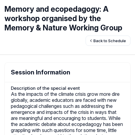
Memory and ecopedagogy: A
workshop organised by the
Memory & Nature Working Group
Back to Schedule
Session Information
Description of the special event
As the impacts of the climate crisis grow more dire
globally, academic educators are faced with new
pedagogical challenges such as addressing the
emergence and impacts of the crisis in ways that
are meaningful and encouraging to students. While
the academic debate about ecopedagogy has been
grappling with such questions for some time, little