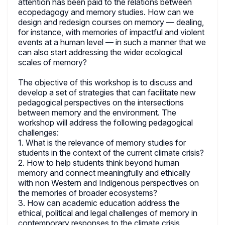
attention has been paid to the relations between
ecopedagogy and memory studies. How can we
design and redesign courses on memory — dealing,
for instance, with memories of impactful and violent
events at a human level — in such a manner that we
can also start addressing the wider ecological
scales of memory?
The objective of this workshop is to discuss and
develop a set of strategies that can facilitate new
pedagogical perspectives on the intersections
between memory and the environment. The
workshop will address the following pedagogical
challenges:
1. What is the relevance of memory studies for
students in the context of the current climate crisis?
2. How to help students think beyond human
memory and connect meaningfully and ethically
with non Western and Indigenous perspectives on
the memories of broader ecosystems?
3. How can academic education address the
ethical, political and legal challenges of memory in
contemporary responses to the climate crisis,