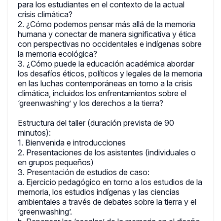
para los estudiantes en el contexto de la actual
crisis climática?
2. ¿Cómo podemos pensar más allá de la memoria
humana y conectar de manera significativa y ética
con perspectivas no occidentales e indígenas sobre
la memoria ecológica?
3. ¿Cómo puede la educación académica abordar
los desafíos éticos, políticos y legales de la memoria
en las luchas contemporáneas en torno a la crisis
climática, incluidos los enfrentamientos sobre el
‘greenwashing’ y los derechos a la tierra?
Estructura del taller (duración prevista de 90
minutos):
1. Bienvenida e introducciones
2. Presentaciones de los asistentes (individuales o
en grupos pequeños)
3. Presentación de estudios de caso:
a. Ejercicio pedagógico en torno a los estudios de la
memoria, los estudios indígenas y las ciencias
ambientales a través de debates sobre la tierra y el
‘greenwashing’.