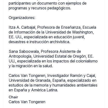
participantes un documento con ejemplos de
programas y recursos pedagógicos.
Organizadores:
Itza A. Carbajal, Profesora de Enseñanza, Escuela
de Información de la Universidad de Washington,
EE. UU., especializada en educación juvenil,
desastres e instrucción archivística.
Sana Saboowala, Profesora Asistente de
Antropología, Universidad Estatal de Oregón, EE.
UU., especializada en los impactos del colonialismo
y la migración en la salud.
Carlos Van Tongeren, Investigador Ramón y Cajal,
Universidad de Granada, España, especializado en
estudios de la memoria y humanidades ambientales
en España y América Latina.
Chair
Carlos Van Tongeren