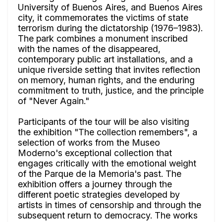
University of Buenos Aires, and Buenos Aires
city, it commemorates the victims of state
terrorism during the dictatorship (1976–1983).
The park combines a monument inscribed
with the names of the disappeared,
contemporary public art installations, and a
unique riverside setting that invites reflection
on memory, human rights, and the enduring
commitment to truth, justice, and the principle
of "Never Again."
Participants of the tour will be also visiting
the exhibition "The collection remembers", a
selection of works from the Museo
Moderno's exceptional collection that
engages critically with the emotional weight
of the Parque de la Memoria's past. The
exhibition offers a journey through the
different poetic strategies developed by
artists in times of censorship and through the
subsequent return to democracy. The works