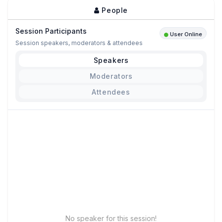
People
Session Participants
User Online
Session speakers, moderators & attendees
Speakers
Moderators
Attendees
No speaker for this session!