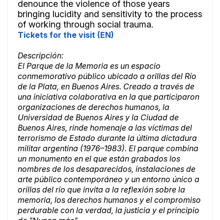
denounce the violence of those years
bringing lucidity and sensitivity to the process
of working through social trauma.
Tickets for the visit (EN)
Descripción:
El Parque de la Memoria es un espacio
conmemorativo público ubicado a orillas del Río
de la Plata, en Buenos Aires. Creado a través de
una iniciativa colaborativa en la que participaron
organizaciones de derechos humanos, la
Universidad de Buenos Aires y la Ciudad de
Buenos Aires, rinde homenaje a las víctimas del
terrorismo de Estado durante la última dictadura
militar argentina (1976–1983). El parque combina
un monumento en el que están grabados los
nombres de los desaparecidos, instalaciones de
arte público contemporáneo y un entorno único a
orillas del río que invita a la reflexión sobre la
memoria, los derechos humanos y el compromiso
perdurable con la verdad, la justicia y el principio