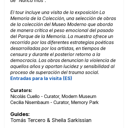
de "Nunca más".
El tour incluye una visita de la exposición La
Memoria de la Colección, una selección de obras
de la colección del Museo Moderno que aborda
de manera crítica el peso emocional del pasado
del Parque de la Memoria. La muestra ofrece un
recorrido por las diferentes estrategias poéticas
desarrolladas por los artistas, en tiempos de
censura y durante el posterior retorno a la
democracia. Las obras denuncian la violencia de
aquellos años y aportan lucidez y sensibilidad al
proceso de superación del trauma social.
Entradas para la visita (ES)
Curators:
Nicolás Cuello - Curator, Modern Museum
Cecilia Nisembaum - Curator, Memory Park
Guides:
Tomás Tercero & Sheila Sarkissian