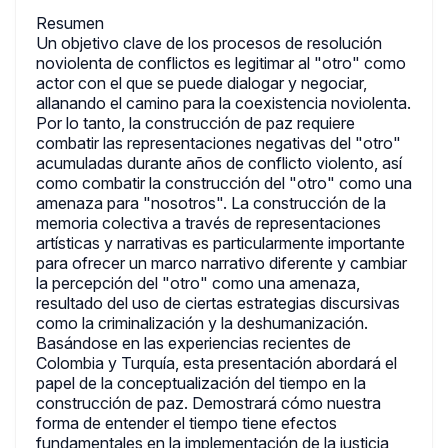
Resumen
Un objetivo clave de los procesos de resolución
noviolenta de conflictos es legitimar al "otro" como
actor con el que se puede dialogar y negociar,
allanando el camino para la coexistencia noviolenta.
Por lo tanto, la construcción de paz requiere
combatir las representaciones negativas del "otro"
acumuladas durante años de conflicto violento, así
como combatir la construcción del "otro" como una
amenaza para "nosotros". La construcción de la
memoria colectiva a través de representaciones
artísticas y narrativas es particularmente importante
para ofrecer un marco narrativo diferente y cambiar
la percepción del "otro" como una amenaza,
resultado del uso de ciertas estrategias discursivas
como la criminalización y la deshumanización.
Basándose en las experiencias recientes de
Colombia y Turquía, esta presentación abordará el
papel de la conceptualización del tiempo en la
construcción de paz. Demostrará cómo nuestra
forma de entender el tiempo tiene efectos
fundamentales en la implementación de la justicia