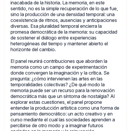
inacabada de la historia. La memoria, en este
sentido, no es la simple recuperación de lo que fue,
sino la producción de una densidad temporal: una
coexistencia de ritmos, ausencias y anticipaciones
diversas. Esa pluralidad temporal encierra la
promesa democrática de la memoria: su capacidad
de sostener el diálogo entre experiencias
heterogéneas del tiempo y mantener abierto el
horizonte del cambio.
El panel reunirá contribuciones que aborden la
memoria como un campo de experimentación
donde convergen la imaginación y la crítica. Se
pregunta: ¿cómo intervienen las artes en las
temporalidades colectivas? ¿De qué modo la
memoria puede ser un recurso para la renovación
democrática más que un síntoma de nostalgia? Al
explorar estas cuestiones, el panel propone
entender la producción artística como una forma de
pensamiento democrático: un acto creativo y en
curso mediante el cual las sociedades aprenden a
percibirse de otro modo y a imaginar futuros