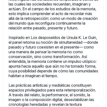
las cuales las sociedades recuerdan, imaginan y
actúan. En el campo de los estudios de la memoria,
esto implica comprender el acto de recordar más
allá de la retrospección: como un modo de creación
del mundo que reconfigura continuamente la
relación entre pasado, presente y futuro.
Inspirado en Los desposeídos de Ursula K. Le Guin,
el panel retoma su noción de simultaneidad —donde
pasado y futuro coexisten en el presente— como
una manera de pensar la memoria no como
conservación, sino como transformación. Así
entendida, la memoria contiene un impulso utópico:
apunta hacia aquello que aún no ha tomado forma,
cuya posibilidad depende de cómo las comunidades
habitan e imaginan el tiempo.
Las prácticas artísticas y mediáticas constituyen
espacios privilegiados para esta retemporalización.
A través del relato, la performance, el sonido, la
imagen o la composición digital, desestabilizan las
cronologías heredadas y revelan la textura