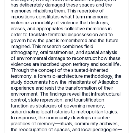
has deliberately damaged these spaces and the
memories inhabiting them. This repertoire of
impositions constitutes what I term mnemonic
violence: a modality of violence that destroys,
erases, and appropriates collective memories in
order to facilitate territorial dispossession and to
govern how the past is remembered and the future
imagined. This research combines field
ethnography, oral testimonies, and spatial analysis
of environmental damage to reconstruct how these
violences are inscribed upon territory and social life.
Through the concept of the situated-inherited
testimony, a forensic-architecture methodology, the
study documents how the inhabitants of Atlapulco
experience and resist the transformation of their
environment. The findings reveal that infrastructural
control, state repression, and touristification
function as strategies of governing memory,
subordinating local histories to metropolitan logics.
In response, the community develops counter-
practices of memory—rituals, community archives,
the reoccupation of spaces, and local pedagogies—