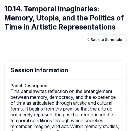
10.14. Temporal Imaginaries:
Memory, Utopia, and the Politics of
Time in Artistic Representations
Back to Schedule
Session Information
Panel Description
This panel invites reflection on the entanglement
between memory, democracy, and the experience
of time as articulated through artistic and cultural
forms. It begins from the premise that the arts do
not merely represent the past but reconfigure the
temporal conditions through which societies
remember, imagine, and act. Within memory studies,