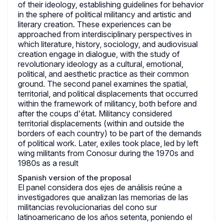
of their ideology, establishing guidelines for behavior
in the sphere of political militancy and artistic and
literary creation. These experiences can be
approached from interdisciplinary perspectives in
which literature, history, sociology, and audiovisual
creation engage in dialogue, with the study of
revolutionary ideology as a cultural, emotional,
political, and aesthetic practice as their common
ground. The second panel examines the spatial,
territorial, and political displacements that occurred
within the framework of militancy, both before and
after the coups d'état. Militancy considered
territorial displacements (within and outside the
borders of each country) to be part of the demands
of political work. Later, exiles took place, led by left
wing militants from Conosur during the 1970s and
1980s as a result
Spanish version of the proposal
El panel considera dos ejes de análisis reúne a
investigadores que analizan las memorias de las
militancias revolucionarias del cono sur
latinoamericano de los años setenta, poniendo el