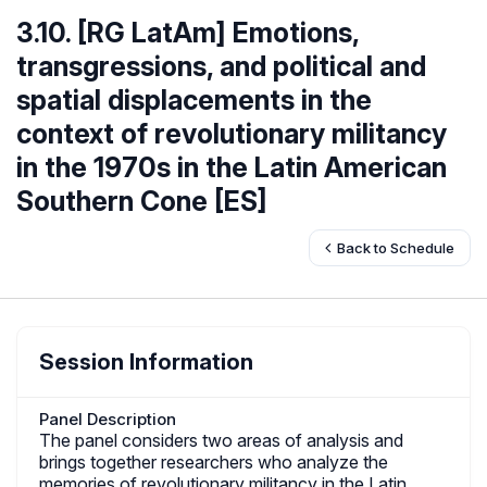
3.10. [RG LatAm] Emotions,
transgressions, and political and
spatial displacements in the
context of revolutionary militancy
in the 1970s in the Latin American
Southern Cone [ES]
Back to Schedule
Session Information
Panel Description
The panel considers two areas of analysis and
brings together researchers who analyze the
memories of revolutionary militancy in the Latin