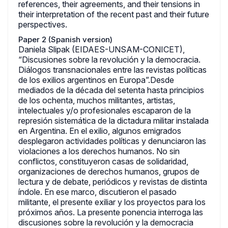
references, their agreements, and their tensions in
their interpretation of the recent past and their future
perspectives.
Paper 2 (Spanish version)
Daniela Slipak (EIDAES-UNSAM-CONICET),
“Discusiones sobre la revolución y la democracia.
Diálogos transnacionales entre las revistas políticas
de los exilios argentinos en Europa”.Desde
mediados de la década del setenta hasta principios
de los ochenta, muchos militantes, artistas,
intelectuales y/o profesionales escaparon de la
represión sistemática de la dictadura militar instalada
en Argentina. En el exilio, algunos emigrados
desplegaron actividades políticas y denunciaron las
violaciones a los derechos humanos. No sin
conflictos, constituyeron casas de solidaridad,
organizaciones de derechos humanos, grupos de
lectura y de debate, periódicos y revistas de distinta
índole. En ese marco, discutieron el pasado
militante, el presente exiliar y los proyectos para los
próximos años. La presente ponencia interroga las
discusiones sobre la revolución y la democracia