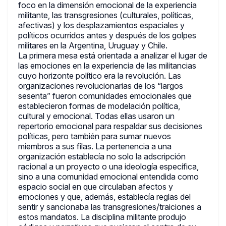
foco en la dimensión emocional de la experiencia
militante, las transgresiones (culturales, políticas,
afectivas) y los desplazamientos espaciales y
políticos ocurridos antes y después de los golpes
militares en la Argentina, Uruguay y Chile.
La primera mesa está orientada a analizar el lugar de
las emociones en la experiencia de las militancias
cuyo horizonte político era la revolución. Las
organizaciones revolucionarias de los “largos
sesenta” fueron comunidades emocionales que
establecieron formas de modelación política,
cultural y emocional. Todas ellas usaron un
repertorio emocional para respaldar sus decisiones
políticas, pero también para sumar nuevos
miembros a sus filas. La pertenencia a una
organización establecía no solo la adscripción
racional a un proyecto o una ideología específica,
sino a una comunidad emocional entendida como
espacio social en que circulaban afectos y
emociones y que, además, establecía reglas del
sentir y sancionaba las transgresiones/traiciones a
estos mandatos. La disciplina militante produjo