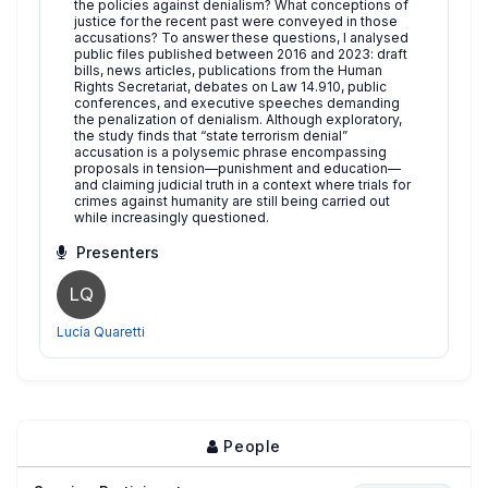
the policies against denialism? What conceptions of
justice for the recent past were conveyed in those
accusations? To answer these questions, I analysed
public files published between 2016 and 2023: draft
bills, news articles, publications from the Human
Rights Secretariat, debates on Law 14.910, public
conferences, and executive speeches demanding
the penalization of denialism. Although exploratory,
the study finds that “state terrorism denial”
accusation is a polysemic phrase encompassing
proposals in tension—punishment and education—
and claiming judicial truth in a context where trials for
crimes against humanity are still being carried out
while increasingly questioned.
Presenters
LQ
Lucía Quaretti
People