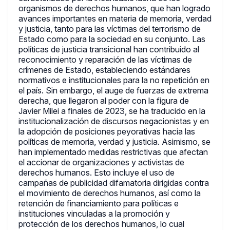
organismos de derechos humanos, que han logrado
avances importantes en materia de memoria, verdad
y justicia, tanto para las víctimas del terrorismo de
Estado como para la sociedad en su conjunto. Las
políticas de justicia transicional han contribuido al
reconocimiento y reparación de las víctimas de
crímenes de Estado, estableciendo estándares
normativos e institucionales para la no repetición en
el país. Sin embargo, el auge de fuerzas de extrema
derecha, que llegaron al poder con la figura de
Javier Milei a finales de 2023, se ha traducido en la
institucionalización de discursos negacionistas y en
la adopción de posiciones peyorativas hacia las
políticas de memoria, verdad y justicia. Asimismo, se
han implementado medidas restrictivas que afectan
el accionar de organizaciones y activistas de
derechos humanos. Esto incluye el uso de
campañas de publicidad difamatoria dirigidas contra
el movimiento de derechos humanos, así como la
retención de financiamiento para políticas e
instituciones vinculadas a la promoción y
protección de los derechos humanos, lo cual