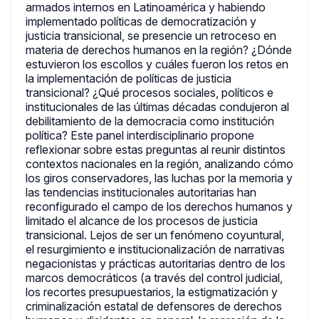
armados internos en Latinoamérica y habiendo
implementado políticas de democratización y
justicia transicional, se presencie un retroceso en
materia de derechos humanos en la región? ¿Dónde
estuvieron los escollos y cuáles fueron los retos en
la implementación de políticas de justicia
transicional? ¿Qué procesos sociales, políticos e
institucionales de las últimas décadas condujeron al
debilitamiento de la democracia como institución
política? Este panel interdisciplinario propone
reflexionar sobre estas preguntas al reunir distintos
contextos nacionales en la región, analizando cómo
los giros conservadores, las luchas por la memoria y
las tendencias institucionales autoritarias han
reconfigurado el campo de los derechos humanos y
limitado el alcance de los procesos de justicia
transicional. Lejos de ser un fenómeno coyuntural,
el resurgimiento e institucionalización de narrativas
negacionistas y prácticas autoritarias dentro de los
marcos democráticos (a través del control judicial,
los recortes presupuestarios, la estigmatización y
criminalización estatal de defensores de derechos