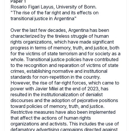
Paper 1
Rosario Figari Layus, University of Bonn.
"The rise of the far right and its effects on
transitional justice in Argentina"
Over the last few decades, Argentina has been
characterized by the tireless struggle of human
rights organizations, which have made significant
progress in terms of memory, truth, and justice, both
for the victims of state terrorism and for society as a
whole. Transitional justice policies have contributed
to the recognition and reparation of victims of state
crimes, establishing normative and institutional
standards for non-repetition in the country.
However, the rise of far-right forces, which came to
power with Javier Milei at the end of 2023, has
resulted in the institutionalization of denialist
discourses and the adoption of pejorative positions
toward policies of memory, truth, and justice.
Restrictive measures have also been implemented
that affect the actions of human rights
organizations and activists. This includes the use of
defamatory advertising campaigns directed against