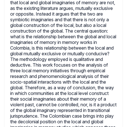
that local and global imaginaries of memory are not,
as the existing literature argues, mutually exclusive
or opposite. Instead it argues that the two are
symbiotic imaginaries and that there is not only a
global construction of the local, but also a local
construction of the global. The central question:
what is the relationship between the global and local
imaginaries of memory in memory works in
Colombia, is this relationship between the local and
global mutually exclusive or mutually conducive?
The methodology employed is qualitative and
deductive. This work focuses on the analysis of
three local memory initiatives through empirical
research and phenomenological analysis of their
socio-spatial interactions with the local and the
global. Therefore, as a way of conclusion, the way
in which communities at the local level construct
their social imaginaries about their memory of a
violent past, cannot be controlled, nor, is it a product
of the global imaginary represented in transitional
jurisprudence. The Colombian case brings into play
the decolonial position on the local and global