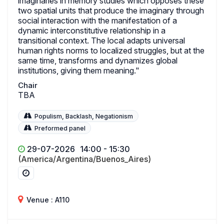
imaginaries in memory studies which opposes these
two spatial units that produce the imaginary through
social interaction with the manifestation of a
dynamic interconstitutive relationship in a
transitional context. The local adapts universal
human rights norms to localized struggles, but at the
same time, transforms and dynamizes global
institutions, giving them meaning."
Chair
TBA
Populism, Backlash, Negationism
Preformed panel
29-07-2026
14:00 - 15:30
(America/Argentina/Buenos_Aires)
Venue : A110