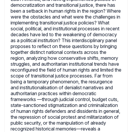
democratization and transitional justice, there has
been a setback in human rights in the region? Where
were the obstacles and what were the challenges in
implementing transitional justice policies? What
social, political, and institutional processes in recent
decades have led to the weakening of democracy
as a political institution? This interdisciplinary panel
proposes to reflect on these questions by bringing
together distinct national contexts across the
region, analyzing how conservative shifts, memory
struggles, and authoritarian institutional trends have
reconfigured the field of human rights and limited the
scope of transitional justice processes. Far from
being a temporary phenomenon, the resurgence
and institutionalisation of denialist narratives and
authoritarian practices within democratic
frameworks —through judicial control, budget cuts,
state-sanctioned stigmatization and criminalization
of human rights defenders and dissidents in general,
the repression of social protest and militarization of
public security, or the manipulation of already
recognized historical memories—reveals a