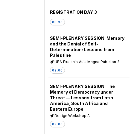
REGISTRATION DAY 3
08:30
SEMI-PLENARY SESSION: Memory
and the Denial of Self-
Determination: Lessons from
Palestine
UBA Exacta's Aula Magna Pabellon 2
09:00
SEMI-PLENARY SESSION: The
Memory of Democracy under
Threat — Lessons from Latin
America, South Africa and
Eastern Europe
Design Workshop A
09:00