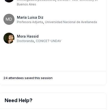
Buenos Aires
María Luisa Diz
MD
,
Profesora Adjunta
Universidad Nacional de Avellaneda
Mora Hassid
,
Doctoranda
CONICET-UNDAV
24 attendees saved this session
Need Help?