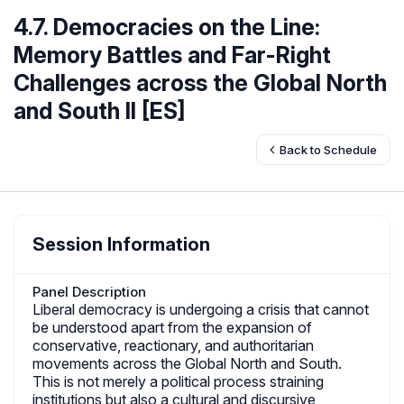
4.7. Democracies on the Line:
Memory Battles and Far-Right
Challenges across the Global North
and South II [ES]
Back to Schedule
Session Information
Panel Description
Liberal democracy is undergoing a crisis that cannot
be understood apart from the expansion of
conservative, reactionary, and authoritarian
movements across the Global North and South.
This is not merely a political process straining
institutions but also a cultural and discursive