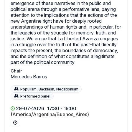
emergence of these narratives in the public and
political arena through a performative lens, paying
attention to the implications that the actions of the
new Argentine right have for deeply rooted
understandings of human rights and, in particular, for
the legacies of the struggle for memory, truth, and
justice. We argue that La Libertad Avanza engages
in a struggle over the truth of the past-that directly
impacts the present, the boundaries of democracy,
and the definition of what constitutes a legitimate
part of the political community
Chair
Mercedes Barros
Populism, Backlash, Negationism
Preformed panel
29-07-2026
17:30 - 19:00
(America/Argentina/Buenos_Aires)