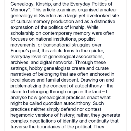
Genealogy, Kinship, and the Everyday Politics of
Memory". This article examines organised amateur
genealogy in Sweden as a large yet overlooked site
of cultural memory production and as a distinctive
expression of the politics of kinship. While
scholarship on contemporary memory wars often
focuses on national institutions, populist
movements, or transnational struggles over
Europe’s past, this article turns to the quieter,
everyday level of genealogical associations,
archives, and digital networks. Through these
settings, hobby genealogists create and curate
narratives of belonging that are often anchored in
local places and familial descent. Drawing on and
problematizing the concept of autochthony – the
claim to belonging through origin in the land – I
analyse how genealogical practices enact what
might be called quotidian autochthony. Such
practices neither simply defend nor contest
hegemonic versions of history; rather, they generate
complex negotiations of identity and continuity that
traverse the boundaries of the political. They