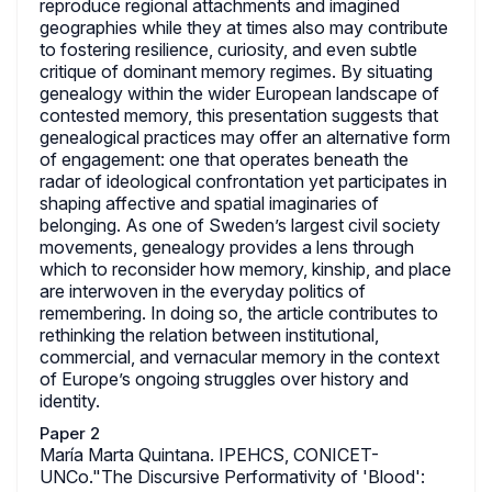
reproduce regional attachments and imagined
geographies while they at times also may contribute
to fostering resilience, curiosity, and even subtle
critique of dominant memory regimes. By situating
genealogy within the wider European landscape of
contested memory, this presentation suggests that
genealogical practices may offer an alternative form
of engagement: one that operates beneath the
radar of ideological confrontation yet participates in
shaping affective and spatial imaginaries of
belonging. As one of Sweden’s largest civil society
movements, genealogy provides a lens through
which to reconsider how memory, kinship, and place
are interwoven in the everyday politics of
remembering. In doing so, the article contributes to
rethinking the relation between institutional,
commercial, and vernacular memory in the context
of Europe’s ongoing struggles over history and
identity.
Paper 2
María Marta Quintana. IPEHCS, CONICET-
UNCo."The Discursive Performativity of 'Blood':