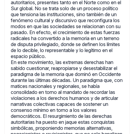
autoritarios, presentes tanto en el Norte como en el
Sur global. No se trata solo de un proceso político
que tensiona las instituciones, sino también de un
fenómeno cultural y discursivo que reconfigura los
modos en que las sociedades se relacionan con su
pasado. En efecto, el crecimiento de estas fuerzas
radicales ha convertido a la memoria en un terreno
de disputa privilegiado, donde se definen los límites
de lo decible, lo representable y lo legítimo en el
espacio público.
En este movimiento, las extremas derechas han
sabido cuestionar, reapropiarse y desestabilizar el
paradigma de la memoria que dominó en Occidente
durante las últimas décadas. Un paradigma que, con
matices nacionales y regionales, se había
consolidado en torno al mandato de recordar las
violaciones a los derechos humanos y de articular
narrativas colectivas capaces de sostener un
consenso mínimo en torno a los valores
democráticos. El resurgimiento de las derechas
autoritarias ha puesto en jaque estas conquistas
simbólicas, proponiendo memorias alternativas,