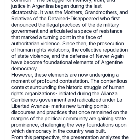
justice in Argentina began during the last
dictatorship. It was the Mothers, Grandmothers, and
Relatives of the Detained-Disappeared who first
denounced the illegal practices of the de military
government and articulated a space of resistance
that marked a turning point in the face of
authoritarian violence. Since then, the prosecution
of human rights violations, the collective repudiation
of state violence, and the defense of Never Again
have become foundational elements of Argentine
democracy.
However, these elements are now undergoing a
moment of profound contestation. The contentious
context surrounding the historic struggle of human
rights organizations- initiated during the Alianza
Cambiemos government and radicalized under La
Libertad Avanza- marks new turning points:
discourses and practices that once remained on the
margins of the political community are gaining state
prominence, challenging the very foundations upon
which democracy in the country was built.
From this perspective, the presentation analyzes the