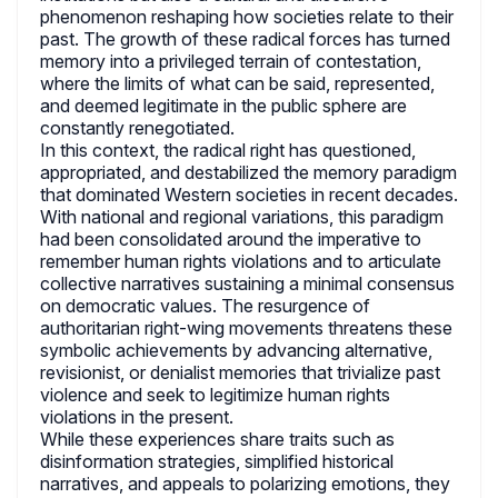
phenomenon reshaping how societies relate to their
past. The growth of these radical forces has turned
memory into a privileged terrain of contestation,
where the limits of what can be said, represented,
and deemed legitimate in the public sphere are
constantly renegotiated.
In this context, the radical right has questioned,
appropriated, and destabilized the memory paradigm
that dominated Western societies in recent decades.
With national and regional variations, this paradigm
had been consolidated around the imperative to
remember human rights violations and to articulate
collective narratives sustaining a minimal consensus
on democratic values. The resurgence of
authoritarian right-wing movements threatens these
symbolic achievements by advancing alternative,
revisionist, or denialist memories that trivialize past
violence and seek to legitimize human rights
violations in the present.
While these experiences share traits such as
disinformation strategies, simplified historical
narratives, and appeals to polarizing emotions, they