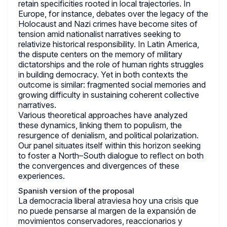
retain specificities rooted in local trajectories. In
Europe, for instance, debates over the legacy of the
Holocaust and Nazi crimes have become sites of
tension amid nationalist narratives seeking to
relativize historical responsibility. In Latin America,
the dispute centers on the memory of military
dictatorships and the role of human rights struggles
in building democracy. Yet in both contexts the
outcome is similar: fragmented social memories and
growing difficulty in sustaining coherent collective
narratives.
Various theoretical approaches have analyzed
these dynamics, linking them to populism, the
resurgence of denialism, and political polarization.
Our panel situates itself within this horizon seeking
to foster a North–South dialogue to reflect on both
the convergences and divergences of these
experiences.
Spanish version of the proposal
La democracia liberal atraviesa hoy una crisis que
no puede pensarse al margen de la expansión de
movimientos conservadores, reaccionarios y